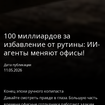
100 миллиардов за
избавление от рутины: ИИ-
агенты меняют офисы!
Дата публикации
11.05.2026
Конец эпохи ручного копипаста
Давайте смотреть правде в глаза. Большую часть
времени офисные сотрудники работают эдаким