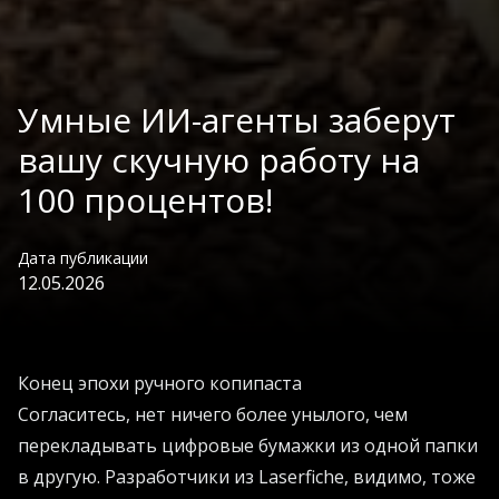
Умные ИИ-агенты заберут
вашу скучную работу на
100 процентов!
Дата публикации
12.05.2026
Конец эпохи ручного копипаста
Согласитесь, нет ничего более унылого, чем
перекладывать цифровые бумажки из одной папки
в другую. Разработчики из Laserfiche, видимо, тоже