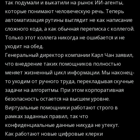
так подумали и выкатили на рынок ИИ-агенты,
которые понимают человеческую речь. Теперь
автоматизация рутины выглядит не как написание
сложного кода, а как обычная переписка с коллегой.
Только этот коллега никогда не ошибается и не
уходит на обед.
Генеральный директор компании Карл Чан заявил,
что внедрение таких помощников полностью
меняет жизненный цикл информации. Мы наконец-
то уходим от ручного труда, перекладывая скучные
задачи на алгоритмы. При этом корпоративная
безопасность остается на высшем уровне.
Виртуальные помощники работают строго в
рамках заданных правил, так что
конфиденциальные данные никуда не утекут.
Как работают новые цифровые клерки