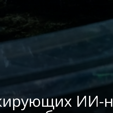
кирующих ИИ-н