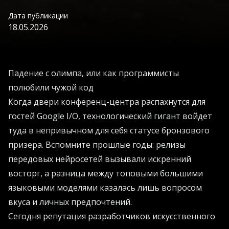
Дата публикации
18.05.2026
Падение с олимпа, или как программисты
полюбили чужой код
Когда двери конференц-центра распахнутся для
гостей Google I/O, технологический гигант войдет
туда в непривычном для себя статусе бронзового
призера. Вспомните прошлые годы: релизы
передовых нейросетей вызывали искренний
восторг, а разница между топовыми большими
языковыми моделями казалась лишь вопросом
вкуса и личных предпочтений.
Сегодня репутация разработчиков искусственного