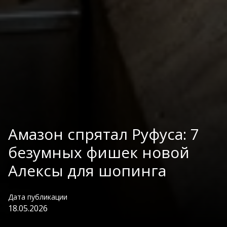
Амазон спрятал Руфуса: 7
безумных фишек новой
Алексы для шопинга
Дата публикации
18.05.2026