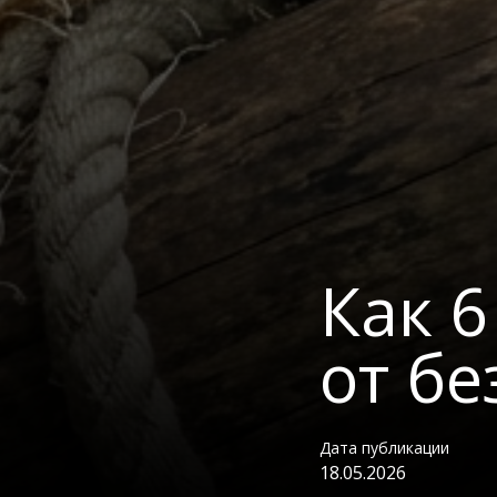
Как 6
от б
Дата публикации
18.05.2026