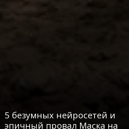
5 безумных нейросетей и
эпичный провал Маска на