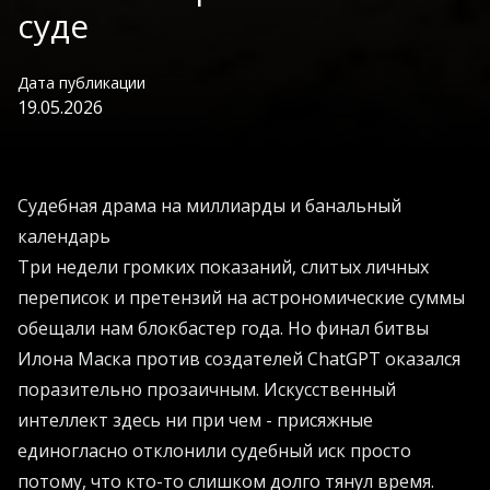
суде
Дата публикации
19.05.2026
Судебная драма на миллиарды и банальный
календарь
Три недели громких показаний, слитых личных
переписок и претензий на астрономические суммы
обещали нам блокбастер года. Но финал битвы
Илона Маска против создателей ChatGPT оказался
поразительно прозаичным. Искусственный
интеллект здесь ни при чем - присяжные
единогласно отклонили судебный иск просто
потому, что кто-то слишком долго тянул время.