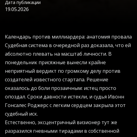
Дата публикации
19.05.2026
Календарь против миллиардера: анатомия провала
Судебная система в очередной раз доказала, что ей
абсолютно плевать на масштаб личности. В
понедельник присяжные вынесли крайне
неприятный вердикт по громкому делу против
создателей известного стартапа. Решение
оказалось до боли прозаичным: истец просто
опоздал. Сроки давности истекли, и судья Ивонн
Гонсалес Роджерс с легким сердцем закрыла этот
судебный иск.
Естественно, эксцентричный визионер тут же
разразился гневными тирадами в собственной