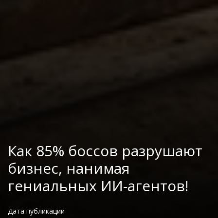
Как 85% боссов разрушают
бизнес, нанимая
гениальных ИИ-агентов!
Дата публикации