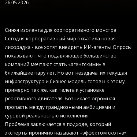
26.05.2026
Синяя изолента для корпоративного монстра
Сегодня корпоративный мир охватила новая
лихорадка - все хотят внедрить ИИ-агенты. Опросы
показывают, что подавляющее большинство
компаний мечтают стать «агентскими» в
ближайшие пару лет. Но вот незадача: их текущая
инфраструктура и бизнес-модель готовы к этому
примерно так же, как телега к установке
реактивного двигателя. Возникает огромная
пропасть между грандиозными амбициями и
суровой реальностью исполнения.
Проблема заключается в подходе, который
эксперты иронично называют «эффектом скотча».