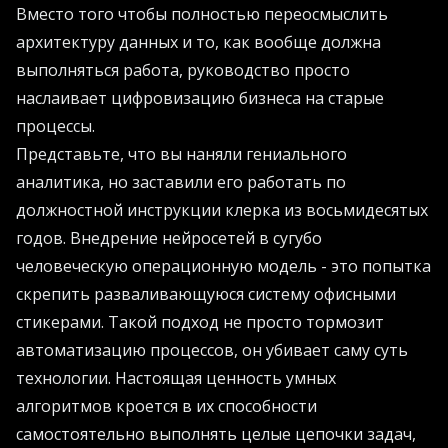
Вместо того чтобы полностью переосмыслить
архитектуру данных и то, как вообще должна
выполняться работа, руководство просто
наслаивает цифровизацию бизнеса на старые
процессы.
Представьте, что вы наняли гениального
аналитика, но заставили его работать по
должностной инструкции клерка из восьмидесятых
годов. Внедрение нейросетей в сугубо
человеческую операционную модель - это попытка
скрепить разваливающуюся систему офисными
стикерами. Такой подход не просто тормозит
автоматизацию процессов, он убивает саму суть
технологии. Настоящая ценность умных
алгоритмов кроется в их способности
самостоятельно выполнять целые цепочки задач,