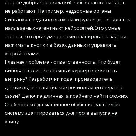
старые добрые правила кибербезопасности здесь
не работают. Например, надзорные органы
Сингапура недавно выпустили руководство для так
называемых «агентных» нейросетей. Это умные
агенты, которые умеют сами планировать задачи,
нажимать кнопки в базах данных и управлять
устройствами.
Главная проблема - ответственность. Кто будет
виноват, если автономный курьер врежется в
витрину? Разработчик кода, производитель
датчиков, поставщик микрочипов или оператор
связи? Цепочка длинная, а крайнего найти сложно.
Особенно когда машинное обучение заставляет
систему адаптироваться уже после выпуска на
улицу.
Если вы хотите внедрять подобные инновации в