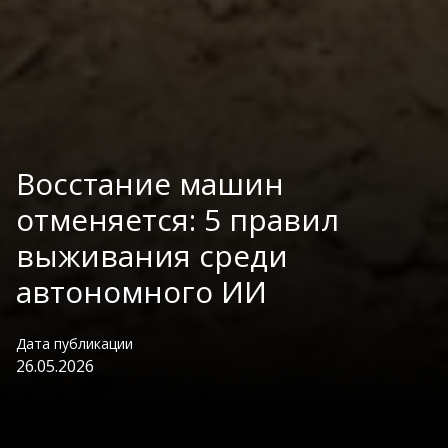
Восстание машин
отменяется: 5 правил
выживания среди
автономного ИИ
Дата публикации
26.05.2026