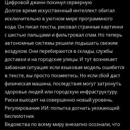
Цифровой джинн покинул серверную
Долгое время искусственный интеллект обитал
исключительно в уютном мире программного
кода. Он писал тексты, рисовал странные картинки
с шестью пальцами и фильтровал спам. Но теперь
автономные системы решили подышать свежим
воздухом. Они перебираются в склады, службы
доставки и на городские улицы. И тут возникает
забавная ситуация: если языковая модель ошибется
в тексте, вы просто посмеетесь. Но если сбой даст
физическая машина, последствия могут затронуть
здоровье людей или городскую инфраструктуру.
Риски выходят на совершенно новый уровень.
Регулирование ИИ: попытка догнать уезжающий
беспилотник
Ведомства по всему миру внезапно осознали, что