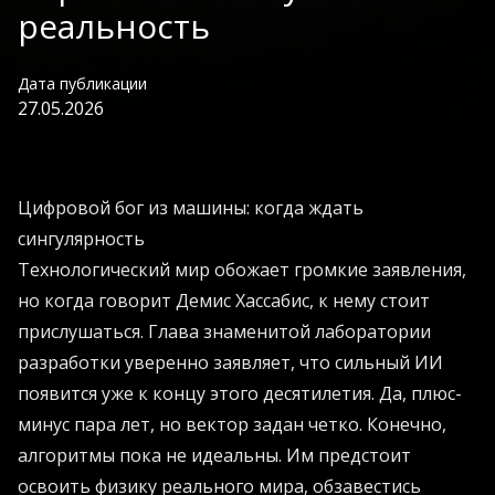
реальность
Дата публикации
27.05.2026
Цифровой бог из машины: когда ждать
сингулярность
Технологический мир обожает громкие заявления,
но когда говорит Демис Хассабис, к нему стоит
прислушаться. Глава знаменитой лаборатории
разработки уверенно заявляет, что сильный ИИ
появится уже к концу этого десятилетия. Да, плюс-
минус пара лет, но вектор задан четко. Конечно,
алгоритмы пока не идеальны. Им предстоит
освоить физику реального мира, обзавестись