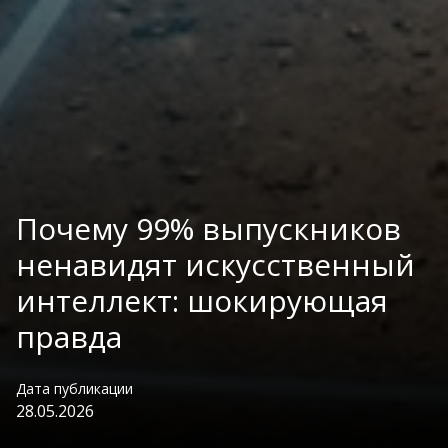
Почему 99% выпускников
ненавидят искусственный
интеллект: шокирующая
правда
Дата публикации
28.05.2026