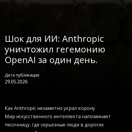
Шок для ИИ: Anthropic
уничтожил гегемонию
OpenAI за один день.
Дата публикации
29.05.2026
Как Anthropic незаметно украл корону
Мир искусственного интеллекта напоминает
песочницу, где серьезные люди в дорогих