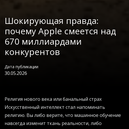
Шокирующая правда:
почему Apple смеется над
670 миллиардами
конкурентов
Дата публикации
30.05.2026
Религия нового века или банальный страх
Искусственный интеллект стал напоминать
религию. Вы либо верите, что машинное обучение
навсегда изменит ткань реальности, либо