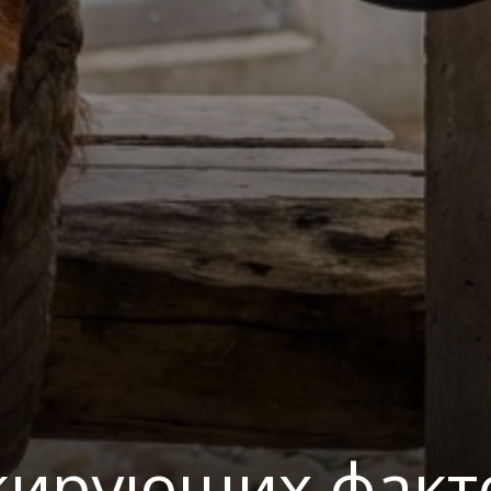
кирующих факто