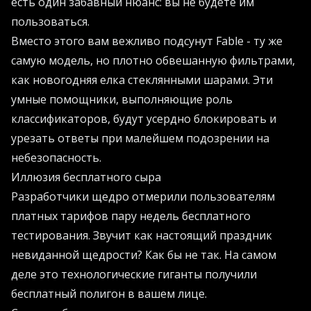
есть один забавный нюанс: вы не будете им
пользоваться.
Вместо этого вам вежливо подсунут Fable - ту же
самую модель, но плотно обвешанную фильтрами,
как новогодняя елка стеклянными шарами. Эти
умные помощники, выполняющие роль
классификаторов, будут усердно блокировать и
урезать ответы при малейшем подозрении на
небезопасность.
Иллюзия бесплатного сыра
Разработчики щедро отмерили пользователям
платных тарифов пару недель бесплатного
тестирования. Звучит как настоящий праздник
невиданной щедрости? Как бы не так. На самом
деле это технологические гиганты получили
бесплатный полигон в вашем лице.