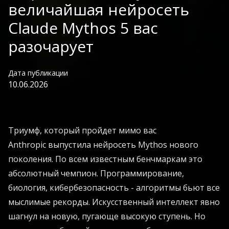
величайшая нейросеть
Claude Mythos 5 вас
разочарует
Дата публикации
10.06.2026
Триумф, который пройдет мимо вас
Anthropic выпустила нейросеть Mythos нового
поколения. По всем известным бенчмаркам это
абсолютный чемпион. Программирование,
биология, кибербезопасность - алгоритмы бьют все
мыслимые рекорды. Искусственный интеллект явно
шагнул на новую, пугающе высокую ступень. Но