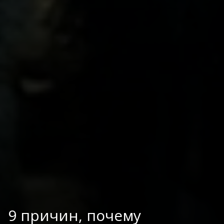
9 причин, почему