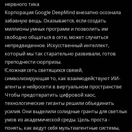
нервного тика
Корпорация Google DeepMind внезапно осознала
забавную вещь. Оказывается, если создать
миллионы умных программ и позволить им
свободно общаться в сети, может случиться
непредвиденное. Искусственный интеллект,
который мы так старательно развивали, готов
преподнести сюрпризы.
!
Сложная сеть светящихся связей,
символизирующая то, как взаимодействуют ИИ-
агенты и нейросети в виртуальном пространстве
Чтобы предотвратить цифровой хаос,
технологические гиганты решили объединить
усилия. Они выделили солидные гранты для светлых
умов из академической среды. Цель проста -
понять, как ведут себя мультиагентные системы,