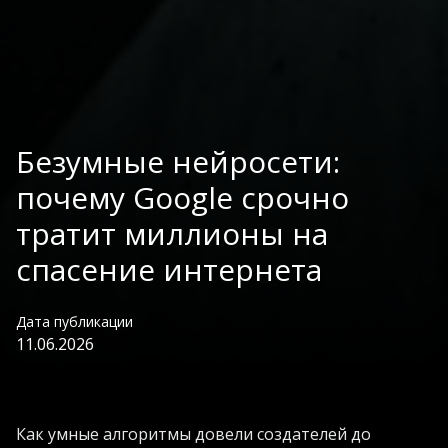
Безумные нейросети:
почему Google срочно
тратит миллионы на
спасение интернета
Дата публикации
11.06.2026
Как умные алгоритмы довели создателей до