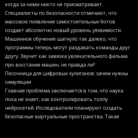
когда за ними никто не присматривает.
Специалисты по безопасности отмечают, что
массовое появление самостоятельных ботов
создает абсолютно новый уровень уязвимости.
Машинное обучение шагнуло так далеко, что
программы теперь могут раздавать команды друг
другу. Звучит как завязка увлекательного фильма
про восстание машин, не правда ли?
Песочница для цифровых хулиганов: зачем нужны
симуляции
Главная проблема заключается в том, что наука
пока не знает, как контролировать толпу
нейросетей. Исследователи планируют создать
безопасные виртуальные пространства. Такая
цифровая песочница позволит наблюдать за
поведением алгоритмов в естественной среде.