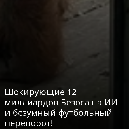
Шокирующие 12
миллиардов Безоса на ИИ
и безумный футбольный
переворот!