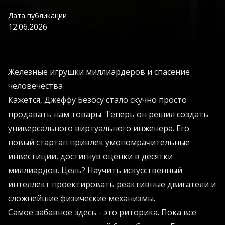
Дата публикации
12.06.2026
Железные игрушки миллиардеров и спасение
человечества
Кажется, Джеффу Безосу стало скучно просто
продавать нам товары. Теперь он решил создать
универсального виртуального инженера. Его
новый стартап привлек умопомрачительные
инвестиции, достигнув оценки в десятки
миллиардов. Цель? Научить искусственный
интеллект проектировать реактивные двигатели и
сложнейшие физические механизмы.
Самое забавное здесь - это риторика. Пока все