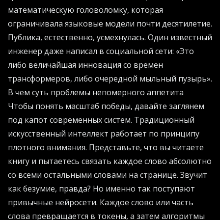
математическую головоломку, которая
ограничивала языковые модели почти десятилетие.
Публика, естественно, усмехнулась. Один известный
инженер даже написал в социальной сети: «Это
либо величайшая инновация со времен
трансформеров, либо очередной мыльный пузырь».
В чем суть проблемы непомерного аппетита
Чтобы понять масштаб победы, давайте заглянем
под капот современных систем. Традиционный
искусственный интеллект работает по принципу
плотного внимания. Представьте, что вы читаете
книгу и пытаетесь связать каждое слово абсолютно
со всеми остальными словами на странице. Звучит
как безумие, правда? Но именно так поступают
привычные нейросети. Каждое слово или часть
слова превращается в токены, а затем алгоритмы