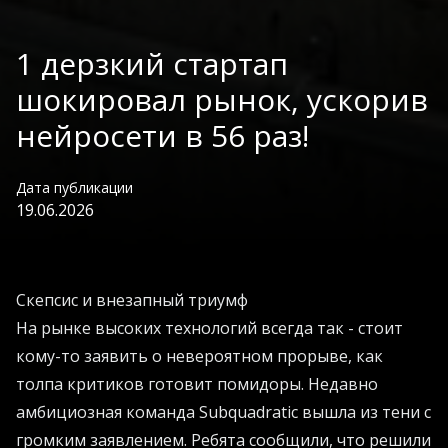
1 дерзкий стартап
шокировал рынок, ускорив
нейросети в 56 раз!
Дата публикации
19.06.2026
Скепсис и внезапный триумф
На рынке высоких технологий всегда так - стоит
кому-то заявить о невероятном прорыве, как
толпа критиков готовит помидоры. Недавно
амбициозная команда Subquadratic вышла из тени с
громким заявлением. Ребята сообщили, что решили