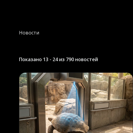
Новости
Показано 13 - 24 из 790 новостей